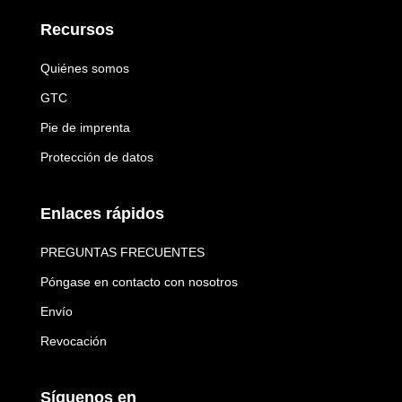
Recursos
Quiénes somos
GTC
Pie de imprenta
Protección de datos
Enlaces rápidos
PREGUNTAS FRECUENTES
Póngase en contacto con nosotros
Envío
Revocación
Síguenos en