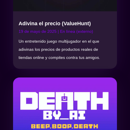
Adivina el precio (ValueHunt)
19 de mayo de 2025
|
En línea (externo)
Un entretenido juego multijugador en el que
adivinas los precios de productos reales de
tiendas online y compites contra tus amigos.