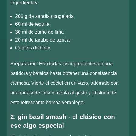
Ingredientes:
200 g de sandía congelada
60 ml de tequila
30 ml de zumo de lima
20 ml de jarabe de azúcar
Cubitos de hielo
Preparación: Pon todos los ingredientes en una
batidora y bátelos hasta obtener una consistencia
cremosa. Vierte el cóctel en un vaso, adórnalo con
una rodaja de lima o menta al gusto y ¡disfruta de
esta refrescante bomba veraniega!
2. gin basil smash - el clásico con
ese algo especial