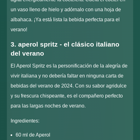
un vaso lleno de hielo y adórnalo con una hoja de
albahaca. ¡Ya está lista la bebida perfecta para el
verano!
3. aperol spritz - el clásico italiano
del verano
El Aperol Spritz es la personificación de la alegría de
vivir italiana y no debería faltar en ninguna carta de
bebidas del verano de 2024. Con su sabor agridulce
y su frescura chispeante, es el compañero perfecto
para las largas noches de verano.
Ingredientes:
60 ml de Aperol