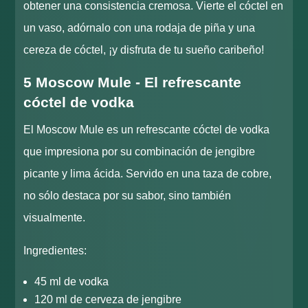
obtener una consistencia cremosa. Vierte el cóctel en
un vaso, adórnalo con una rodaja de piña y una
cereza de cóctel, ¡y disfruta de tu sueño caribeño!
5 Moscow Mule - El refrescante
cóctel de vodka
El Moscow Mule es un refrescante cóctel de vodka
que impresiona por su combinación de jengibre
picante y lima ácida. Servido en una taza de cobre,
no sólo destaca por su sabor, sino también
visualmente.
Ingredientes:
45 ml de vodka
120 ml de cerveza de jengibre