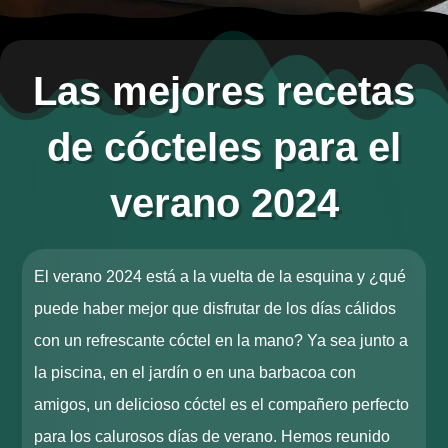
Las mejores recetas
de cócteles para el
verano 2024
El verano 2024 está a la vuelta de la esquina y ¿qué
puede haber mejor que disfrutar de los días cálidos
con un refrescante cóctel en la mano? Ya sea junto a
la piscina, en el jardín o en una barbacoa con
amigos, un delicioso cóctel es el compañero perfecto
para los calurosos días de verano. Hemos reunido