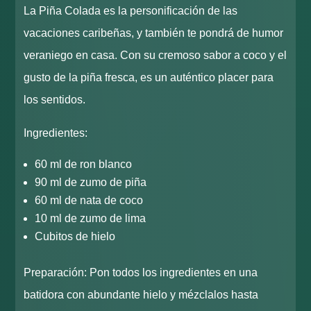
La Piña Colada es la personificación de las
vacaciones caribeñas, y también te pondrá de humor
veraniego en casa. Con su cremoso sabor a coco y el
gusto de la piña fresca, es un auténtico placer para
los sentidos.
Ingredientes:
60 ml de ron blanco
90 ml de zumo de piña
60 ml de nata de coco
10 ml de zumo de lima
Cubitos de hielo
Preparación: Pon todos los ingredientes en una
batidora con abundante hielo y mézclalos hasta