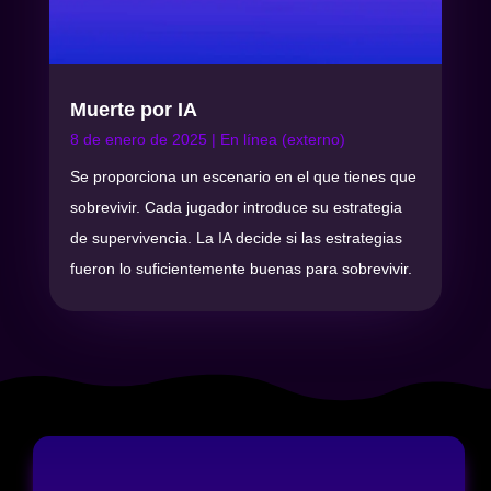
Muerte por IA
8 de enero de 2025
|
En línea (externo)
Se proporciona un escenario en el que tienes que
sobrevivir. Cada jugador introduce su estrategia
de supervivencia. La IA decide si las estrategias
fueron lo suficientemente buenas para sobrevivir.