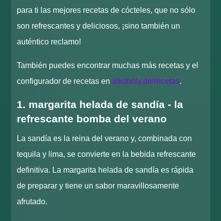
para ti las mejores recetas de cócteles, que no sólo
son refrescantes y deliciosos, ¡sino también un
auténtico reclamo!
También puedes encontrar muchas más recetas y el
configurador de recetas en
alkoholy.de/recetas
.
1. margarita helada de sandía - la
refrescante bomba del verano
La sandía es la reina del verano y, combinada con
tequila y lima, se convierte en la bebida refrescante
definitiva. La margarita helada de sandía es rápida
de preparar y tiene un sabor maravillosamente
afrutado.