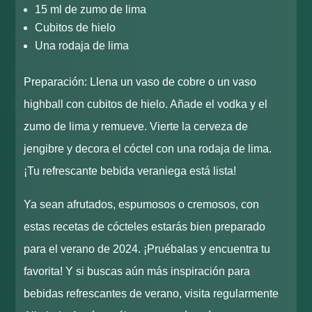
15 ml de zumo de lima
Cubitos de hielo
Una rodaja de lima
Preparación: Llena un vaso de cobre o un vaso
highball con cubitos de hielo. Añade el vodka y el
zumo de lima y remueve. Vierte la cerveza de
jengibre y decora el cóctel con una rodaja de lima.
¡Tu refrescante bebida veraniega está lista!
Ya sean afrutados, espumosos o cremosos, con
estas recetas de cócteles estarás bien preparado
para el verano de 2024. ¡Pruébalas y encuentra tu
favorita! Y si buscas aún más inspiración para
bebidas refrescantes de verano, visita regularmente