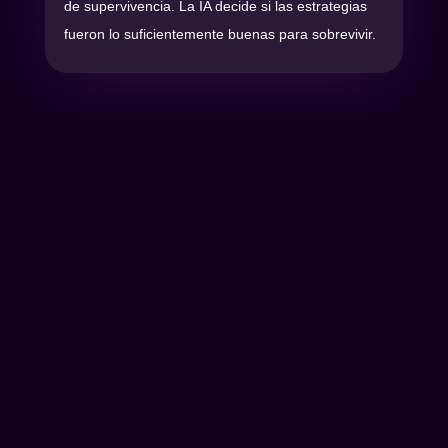
de supervivencia. La IA decide si las estrategias
fueron lo suficientemente buenas para sobrevivir.