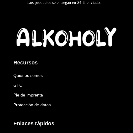
Los productos se entregan en
24 H
enviado
.
Recursos
Quiénes somos
GTC
Pie de imprenta
Protección de datos
Enlaces rápidos