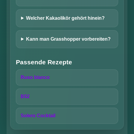
Welcher Kakaolikör gehört hinein?
Kann man Grasshopper vorbereiten?
Passende Rezepte
Ruso blanco
B52
Solero Cocktail