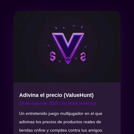
Adivina el precio (ValueHunt)
19 de mayo de 2025
|
En línea (externo)
Un entretenido juego multijugador en el que
adivinas los precios de productos reales de
tiendas online y compites contra tus amigos.