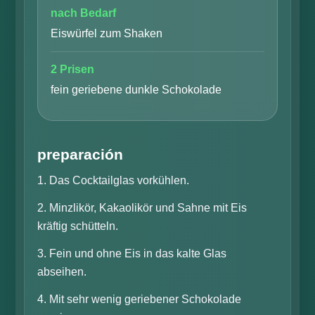
nach Bedarf
Eiswürfel zum Shaken
2 Prisen
fein geriebene dunkle Schokolade
preparación
Das Cocktailglas vorkühlen.
Minzlikör, Kakaolikör und Sahne mit Eis
kräftig schütteln.
Fein und ohne Eis in das kalte Glas
abseihen.
Mit sehr wenig geriebener Schokolade