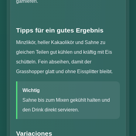
garnieren.
Tipps für ein gutes Ergebnis
Minzlikör, heller Kakaolikör und Sahne zu
gleichen Teilen gut kühlen und kräftig mit Eis
schütteln. Fein abseihen, damit der
Grasshopper glatt und ohne Eissplitter bleibt.
Wichtig
Sahne bis zum Mixen gekühlt halten und
den Drink direkt servieren.
Variaciones