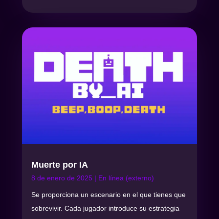
Muerte por IA
8 de enero de 2025
|
En línea (externo)
Se proporciona un escenario en el que tienes que
sobrevivir. Cada jugador introduce su estrategia