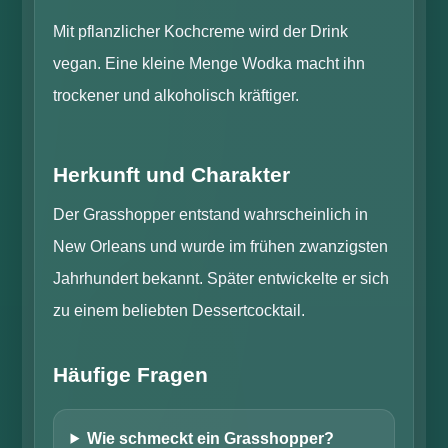
Mit pflanzlicher Kochcreme wird der Drink
vegan. Eine kleine Menge Wodka macht ihn
trockener und alkoholisch kräftiger.
Herkunft und Charakter
Der Grasshopper entstand wahrscheinlich in
New Orleans und wurde im frühen zwanzigsten
Jahrhundert bekannt. Später entwickelte er sich
zu einem beliebten Dessertcocktail.
Häufige Fragen
Wie schmeckt ein Grasshopper?