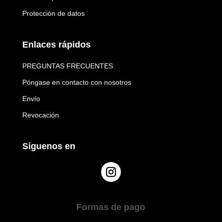
Protección de datos
Enlaces rápidos
PREGUNTAS FRECUENTES
Póngase en contacto con nosotros
Envío
Revocación
Síguenos en
Formas de pago