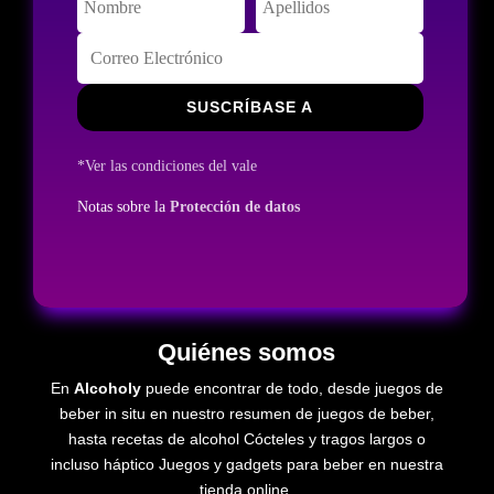
SUSCRÍBASE A
*Ver las condiciones del vale
Notas sobre la
Protección de datos
Quiénes somos
En
Alcoholy
puede encontrar de todo, desde juegos de
beber in situ en nuestro resumen de juegos de beber,
hasta recetas de
alcohol
Cócteles y tragos largos o
incluso
háptico
Juegos y gadgets para beber en nuestra
tienda online.