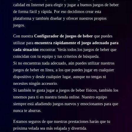
calidad en Internet para elegir y jugar a buenos juegos de beber
de forma fácil y rápida. Por eso decidimos crear esta
plataforma y también diseñar y ofrecer nuestros propios
juegos.
Con nuestra
Configurador de juegos de beber
que puedes
utilizar para
encuentra rápidamente el juego adecuado para
cada situación
encontrar. Verás todos los juegos de beber que
coincidan con tu equipo y tus criterios de búsqueda.
Si no encuentras nada adecuado, aún puedes utilizar nuestros
juegos de beber en línea, a los que puedes jugar en cualquier
dispositivo y desde cualquier lugar, aunque no tengas ni
necesites ningún accesorio.
Si también te gusta jugar a juegos de beber físicos, también los
tenemos para ti en nuestra tienda online. Nuestro equipo
siempre está añadiendo juegos nuevos y emocionantes para que
nunca te aburras.
Estamos seguros de que nuestras prestaciones harán que tu
próxima velada sea más relajada y divertida.