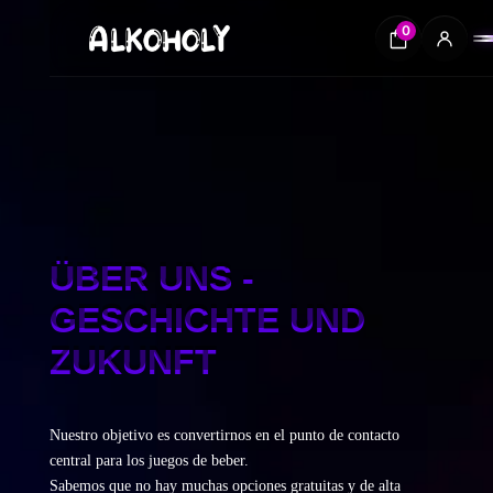
0
ÜBER UNS -
GESCHICHTE UND
ZUKUNFT
Nuestro objetivo es convertirnos en el punto de contacto
central para los juegos de beber.
Sabemos que no hay muchas opciones gratuitas y de alta