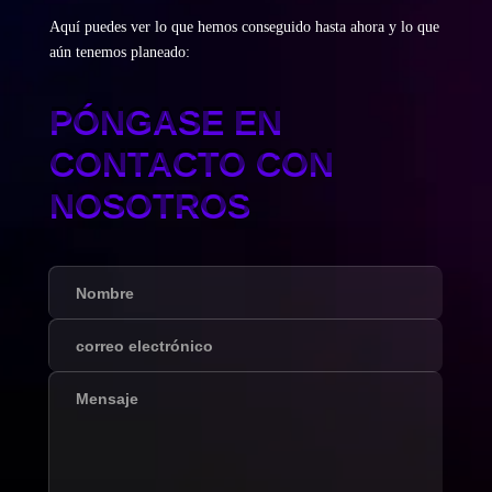
Aquí puedes ver lo que hemos conseguido hasta ahora y lo que
aún tenemos planeado:
PÓNGASE EN
CONTACTO CON
NOSOTROS